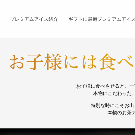
プレミアムアイス紹介
ギフトに最適プレミアムアイ
お子様に食べさせると、一
本物にこだわった
特別な時にこそお出
本物のお茶