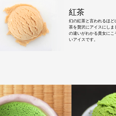
紅茶
幻の紅茶と言われるほど
茶を贅沢にアイスにしま
の違いがわかる貴女にこ
いアイスです。